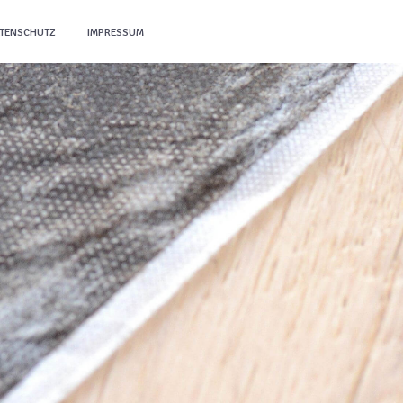
TENSCHUTZ
IMPRESSUM