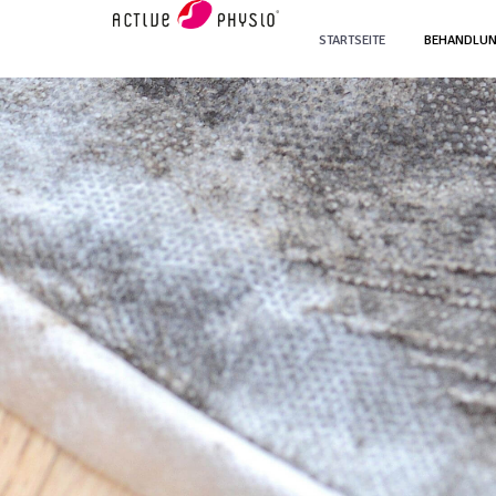
STARTSEITE
BEHANDLU