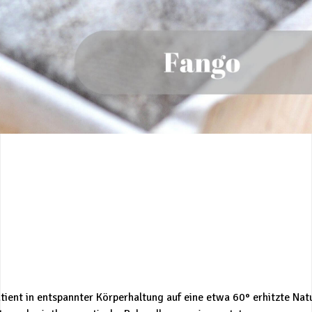
atient in entspannter Körperhaltung auf eine etwa 60° erhitzte N