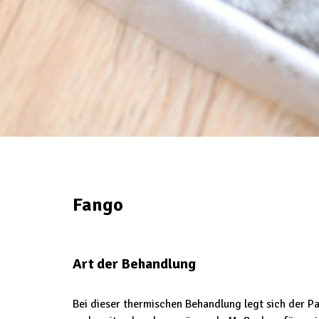
Fango
Art der Behandlung
Bei dieser thermischen Behandlung legt sich der P