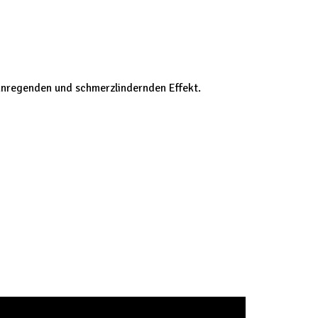
anregenden und schmerzlindernden Effekt.