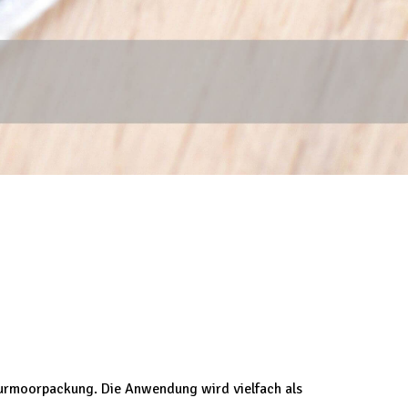
aturmoorpackung. Die Anwendung wird vielfach als