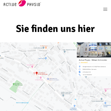
Sie finden uns hier